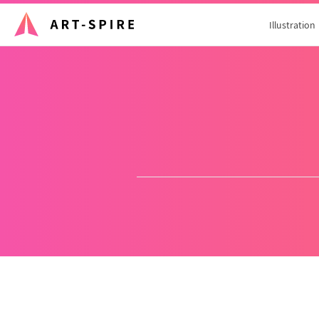
Illustration