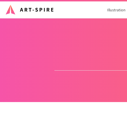
Illustration