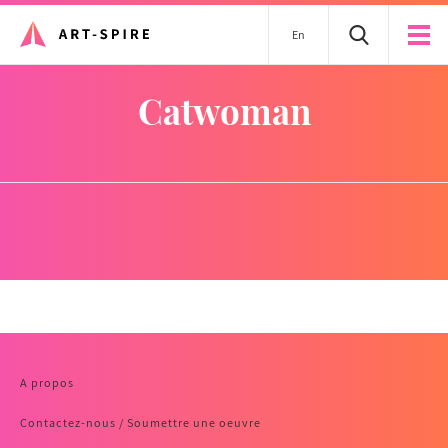
En
catwoman
A propos
Contactez-nous / Soumettre une oeuvre