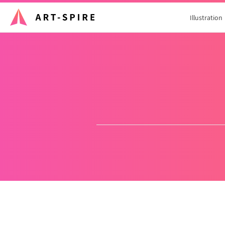
Illustration