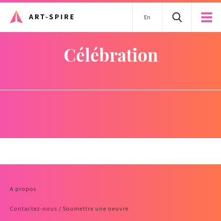
En
célébration
A propos
Contactez-nous / Soumettre une oeuvre