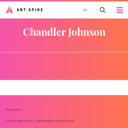
En
Chandler Johnson
A propos
Contactez-nous / Soumettre une oeuvre