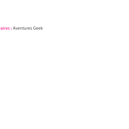
aires :
Aventures Geek