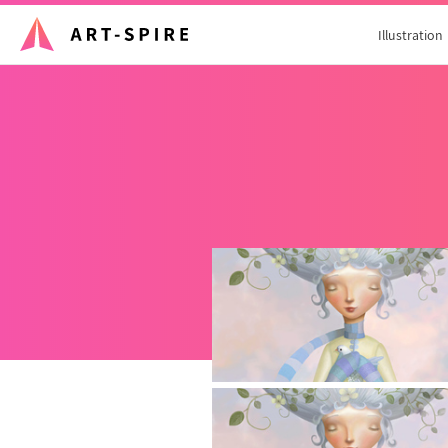
Illustration