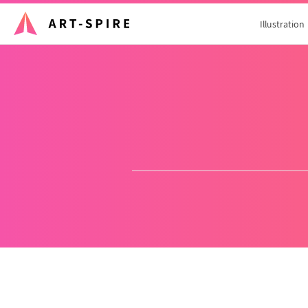
Illustration