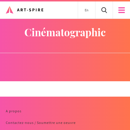
En
cinématographic
A propos
Contactez-nous / Soumettre une oeuvre