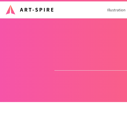
Illustration