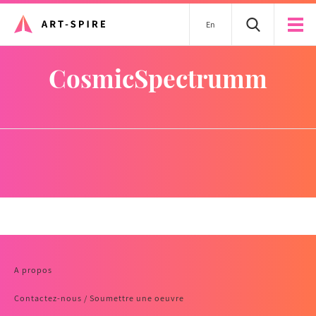
En
CosmicSpectrumm
A propos
Contactez-nous / Soumettre une oeuvre