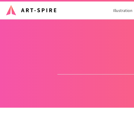
Illustration