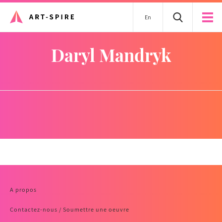
En
Daryl Mandryk
A propos
Contactez-nous / Soumettre une oeuvre