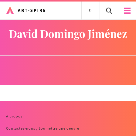
En
David Domingo Jiménez
A propos
Contactez-nous / Soumettre une oeuvre