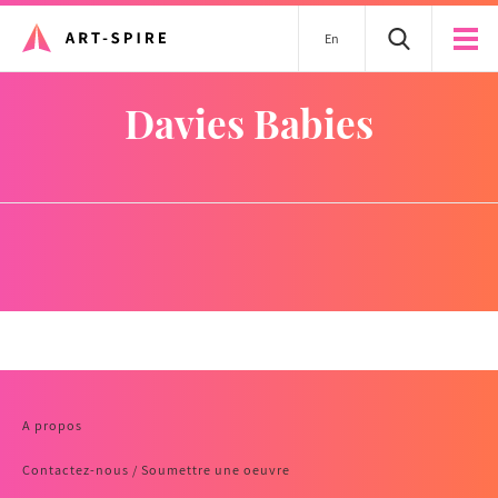
En
Davies Babies
A propos
Contactez-nous / Soumettre une oeuvre