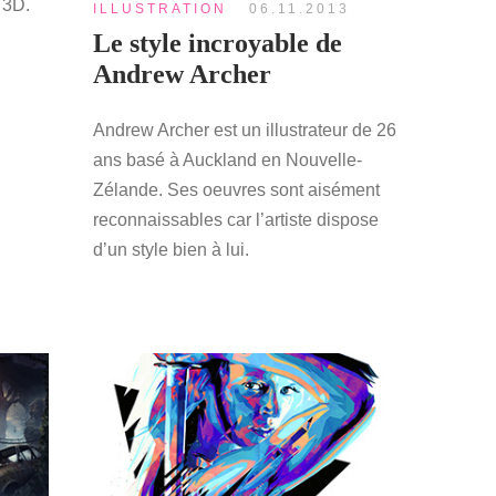
 3D.
ILLUSTRATION
06.11.2013
Le style incroyable de
Andrew Archer
Andrew Archer est un illustrateur de 26
ans basé à Auckland en Nouvelle-
Zélande. Ses oeuvres sont aisément
reconnaissables car l’artiste dispose
d’un style bien à lui.