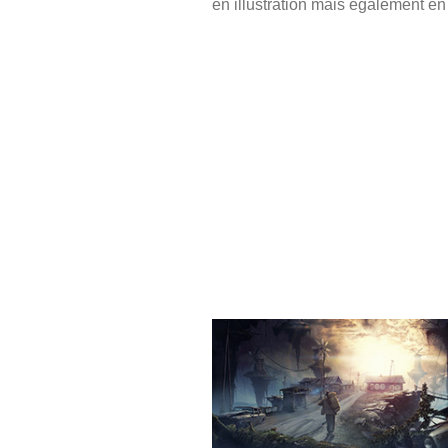
en illustration mais également en