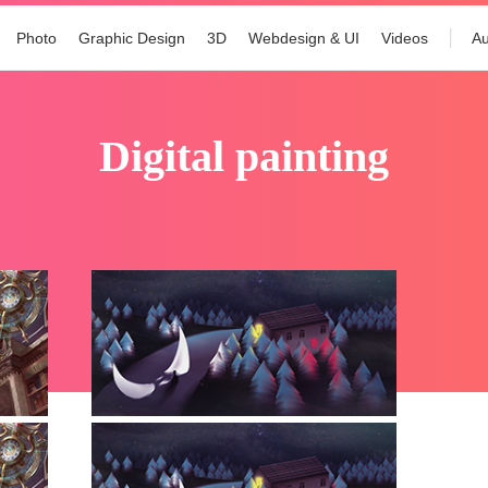
Photo
Graphic Design
3D
Webdesign & UI
Videos
Au
digital painting