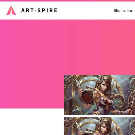
Illustration