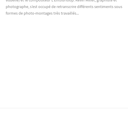
photographe, s’est occupé de retranscrire différents sentiments sous
formes de photo-montages très travaillés...