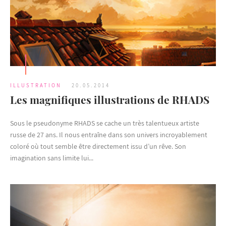
ILLUSTRATION
20.05.2014
Les magnifiques illustrations de RHADS
Sous le pseudonyme RHADS se cache un très talentueux artiste
russe de 27 ans. Il nous entraîne dans son univers incroyablement
coloré où tout semble être directement issu d’un rêve. Son
imagination sans limite lui...