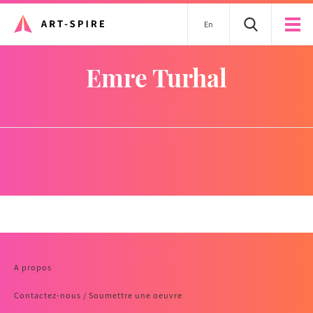
En
Emre Turhal
A propos
Contactez-nous / Soumettre une oeuvre