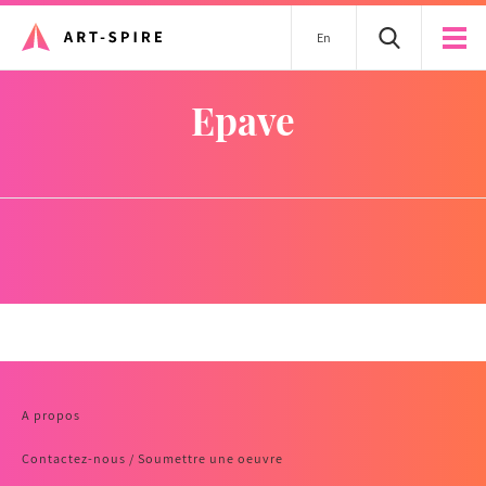
En
epave
A propos
Contactez-nous / Soumettre une oeuvre