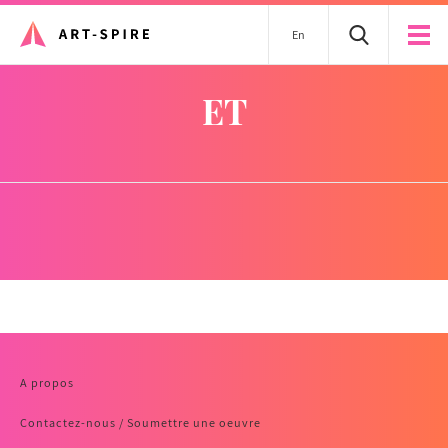
En
ET
A propos
Contactez-nous / Soumettre une oeuvre