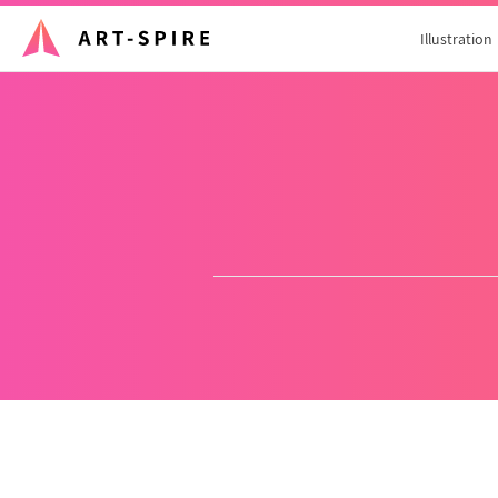
Illustration