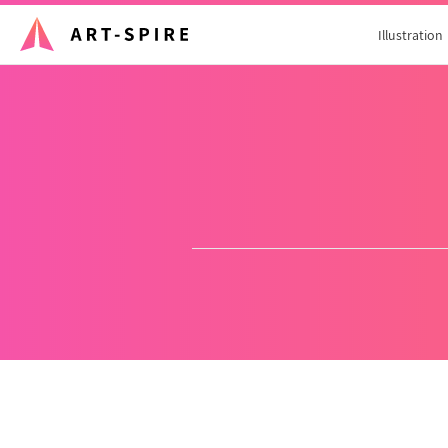
Illustration