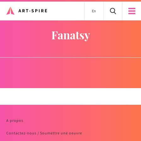
En
Fanatsy
A propos
Contactez-nous / Soumettre une oeuvre