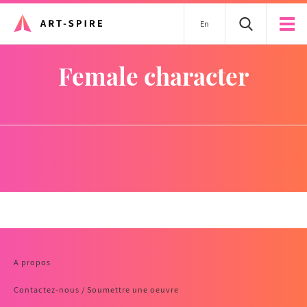
En
female character
A propos
Contactez-nous / Soumettre une oeuvre