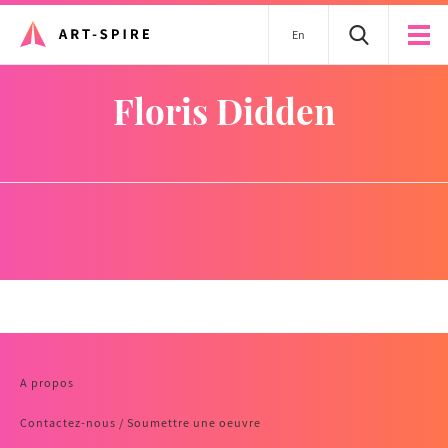
En
Floris Didden
A propos
Contactez-nous / Soumettre une oeuvre