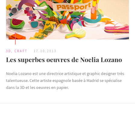
3D
,
CRAFT
17.10.2013
Les superbes oeuvres de Noelia Lozano
Noelia Lozano est une directrice artistique et graphic designer très
talentueuse. Cette artiste espagnole basée à Madrid se spécialise
dans la 3D et les oeuvres en papier.