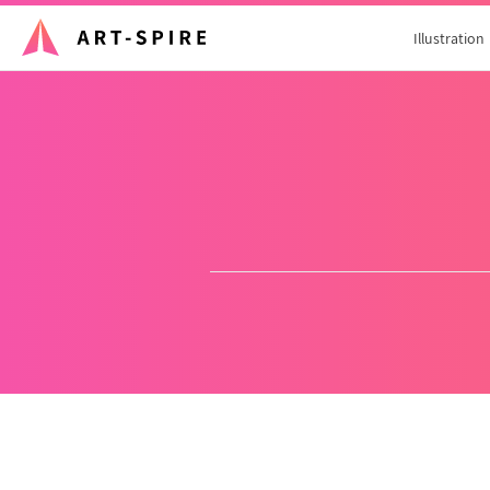
Illustration