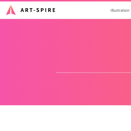
Illustration