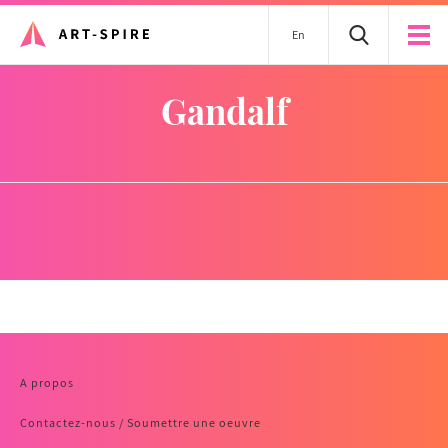
En
gandalf
A propos
Contactez-nous / Soumettre une oeuvre