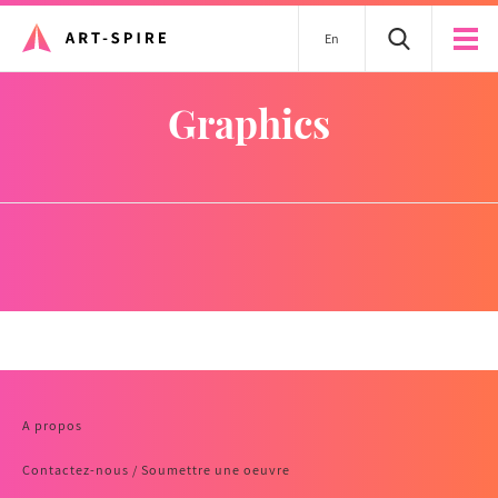
En
graphics
A propos
Contactez-nous / Soumettre une oeuvre