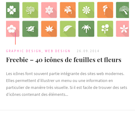
GRAPHIC DESIGN
,
WEB DESIGN
26.09.2014
Freebie – 40 icônes de feuilles et fleurs
Les icônes font souvent partie intégrante des sites web modernes.
Elles permettent d’illustrer un menu ou une information en
particulier de manière très visuelle. Si il est facile de trouver des sets
d’icônes contenant des éléments...