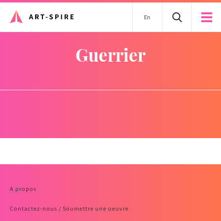
En
guerrier
A propos
Contactez-nous / Soumettre une oeuvre