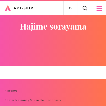
En
hajime sorayama
A propos
Contactez-nous / Soumettre une oeuvre