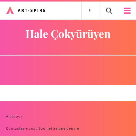
En
Hale Çokyürüyen
A propos
Contactez-nous / Soumettre une oeuvre