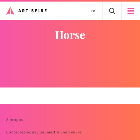
En
horse
A propos
Contactez-nous / Soumettre une oeuvre