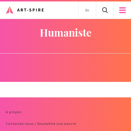
En
humaniste
A propos
Contactez-nous / Soumettre une oeuvre