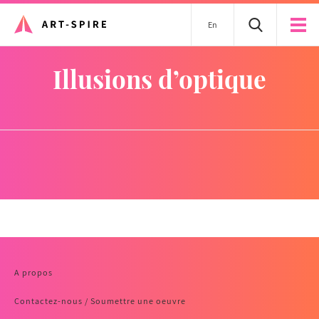
En
illusions d’optique
A propos
Contactez-nous / Soumettre une oeuvre