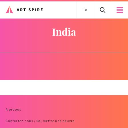
En
India
A propos
Contactez-nous / Soumettre une oeuvre