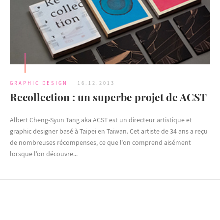
GRAPHIC DESIGN
16.12.2013
Recollection : un superbe projet de ACST
Albert Cheng-Syun Tang aka ACST est un directeur artistique et
graphic designer basé à Taipei en Taiwan. Cet artiste de 34 ans a reçu
de nombreuses récompenses, ce que l’on comprend aisément
lorsque l’on découvre...