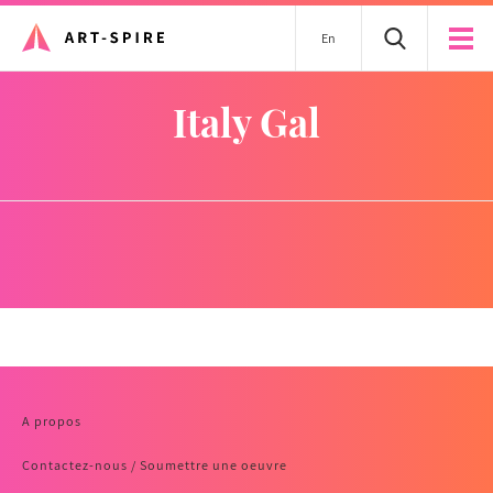
En
Italy Gal
A propos
Contactez-nous / Soumettre une oeuvre