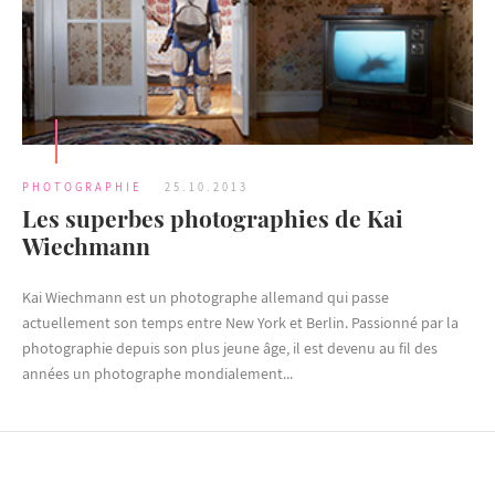
PHOTOGRAPHIE
25.10.2013
Les superbes photographies de Kai
Wiechmann
Kai Wiechmann est un photographe allemand qui passe
actuellement son temps entre New York et Berlin. Passionné par la
photographie depuis son plus jeune âge, il est devenu au fil des
années un photographe mondialement...