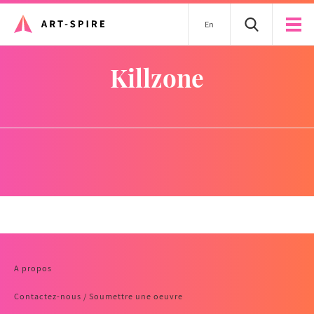
En
killzone
A propos
Contactez-nous / Soumettre une oeuvre