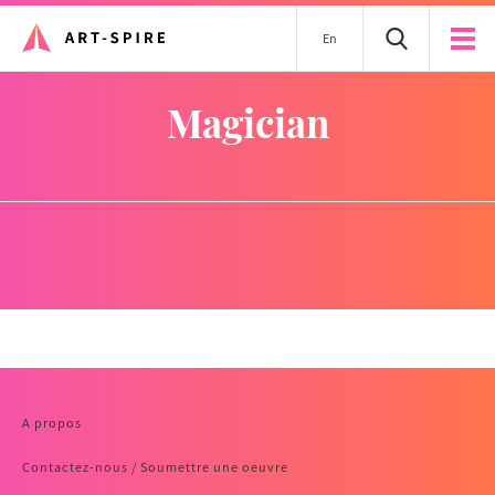
En
magician
A propos
Contactez-nous / Soumettre une oeuvre