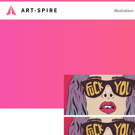
Illustration