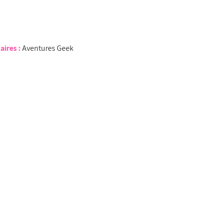
aires :
Aventures Geek