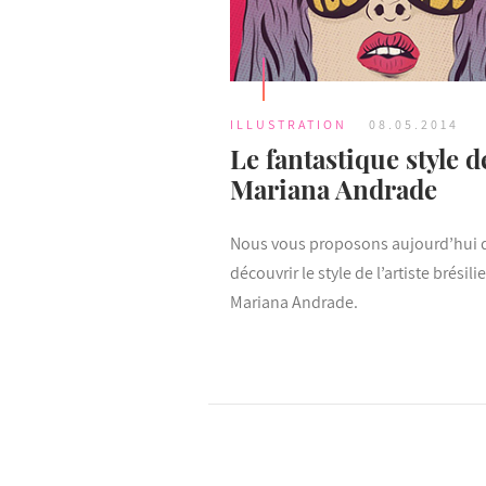
ILLUSTRATION
08.05.2014
Le fantastique style d
Mariana Andrade
Nous vous proposons aujourd’hui 
découvrir le style de l’artiste brésil
Mariana Andrade.