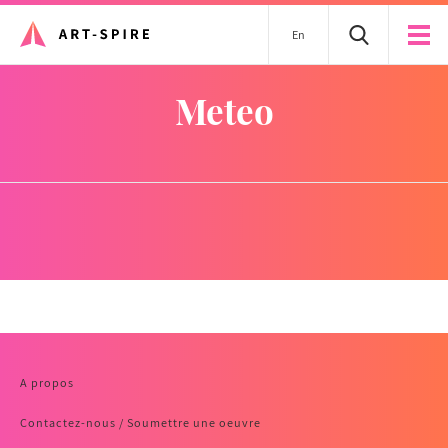
En
meteo
A propos
Contactez-nous / Soumettre une oeuvre