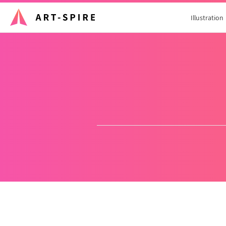
Illustration