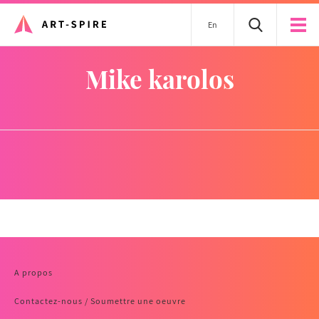
En
mike karolos
A propos
Contactez-nous / Soumettre une oeuvre