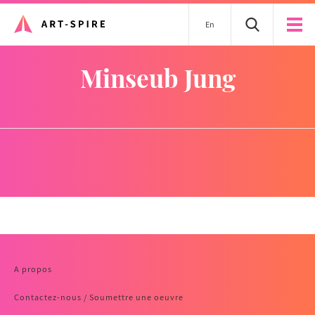
En
Minseub Jung
A propos
Contactez-nous / Soumettre une oeuvre