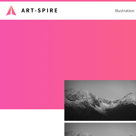
Illustration