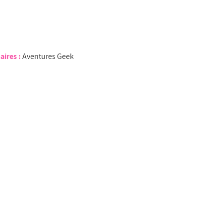
aires :
Aventures Geek