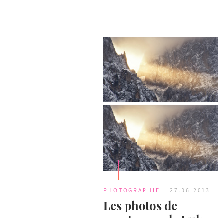
PHOTOGRAPHIE
27.06.2013
Les photos de