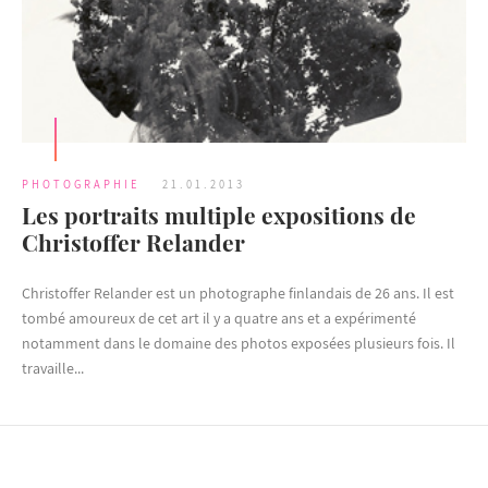
PHOTOGRAPHIE
21.01.2013
Les portraits multiple expositions de
Christoffer Relander
Christoffer Relander est un photographe finlandais de 26 ans. Il est
tombé amoureux de cet art il y a quatre ans et a expérimenté
notamment dans le domaine des photos exposées plusieurs fois. Il
travaille...